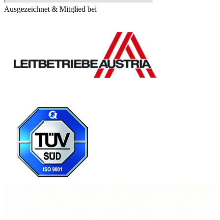
Ausgezeichnet & Mitglied bei