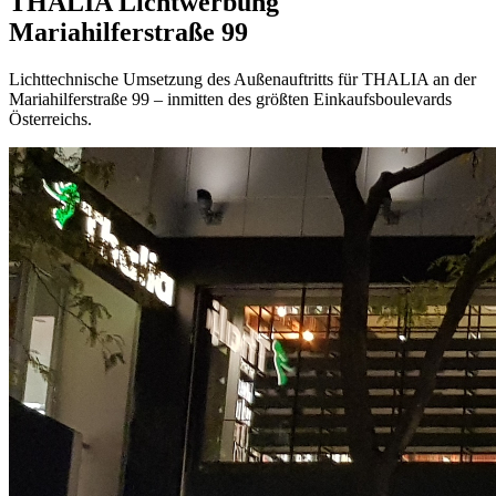
THALIA Lichtwerbung
Mariahilferstraße 99
Lichttechnische Umsetzung des Außenauftritts für THALIA an der
Mariahilferstraße 99 – inmitten des größten Einkaufsboulevards
Österreichs.