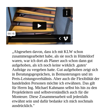
„Abgesehen davon, dass ich mit KLW schon
zusammengearbeitet habe, als sie noch in Hütteldorf
waren, war ich dort als Planer auch schon dann gut
aufgehoben, als ich noch keine wirklich ‚guten‘
Aufträge zu vergeben hatte. Gut aufgehoben zeigt sich
in Beratungsgesprächen, in Bemusterungen und im
Preis-Leistungsverhältnis. Aber auch die Flexibilität der
handelnden Personen möchte ich erwähnen. Das gilt
für Herrn Ing. Michael Kahmann selbst bis hin zu den
Projektleitern und selbstverständlich auch für die
Monteure. Diese Zusammenarbeit soll jedenfalls
erwähnt sein und dafür bedanke ich mich nochmals
ausdrücklich."