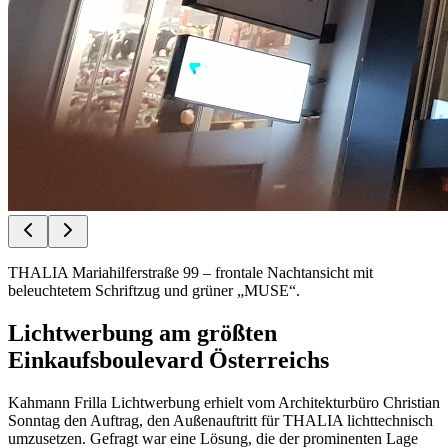
THALIA Mariahilferstraße 99 – frontale Nachtansicht mit
beleuchtetem Schriftzug und grüner „MUSE“.
Lichtwerbung am größten
Einkaufsboulevard Österreichs
Kahmann Frilla Lichtwerbung erhielt vom Architekturbüro Christian
Sonntag den Auftrag, den Außenauftritt für THALIA lichttechnisch
umzusetzen. Gefragt war eine Lösung, die der prominenten Lage