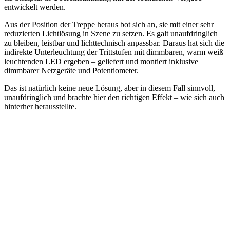
entwickelt werden.
Aus der Position der Treppe heraus bot sich an, sie mit einer sehr
reduzierten Lichtlösung in Szene zu setzen. Es galt unaufdringlich
zu bleiben, leistbar und lichttechnisch anpassbar. Daraus hat sich die
indirekte Unterleuchtung der Trittstufen mit dimmbaren, warm weiß
leuchtenden LED ergeben – geliefert und montiert inklusive
dimmbarer Netzgeräte und Potentiometer.
Das ist natürlich keine neue Lösung, aber in diesem Fall sinnvoll,
unaufdringlich und brachte hier den richtigen Effekt – wie sich auch
hinterher herausstellte.