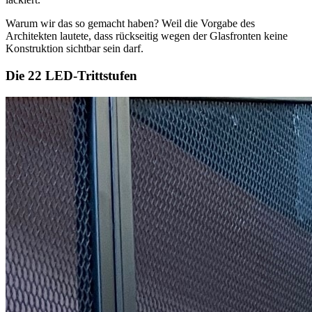
Warum wir das so gemacht haben? Weil die Vorgabe des
Architekten lautete, dass rückseitig wegen der Glasfronten keine
Konstruktion sichtbar sein darf.
Die 22 LED-Trittstufen