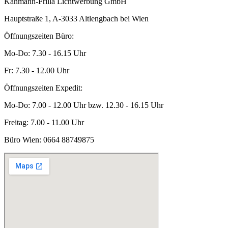
Kahmann-Frilla Lichtwerbung GmbH
Hauptstraße 1, A-3033 Altlengbach bei Wien
Öffnungszeiten Büro:
Mo-Do: 7.30 - 16.15 Uhr
Fr: 7.30 - 12.00 Uhr
Öffnungszeiten Expedit:
Mo-Do: 7.00 - 12.00 Uhr bzw. 12.30 - 16.15 Uhr
Freitag: 7.00 - 11.00 Uhr
Büro Wien:
0664 88749875