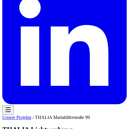
Unsere Projekte
/ THALIA Mariahilferstraße 99