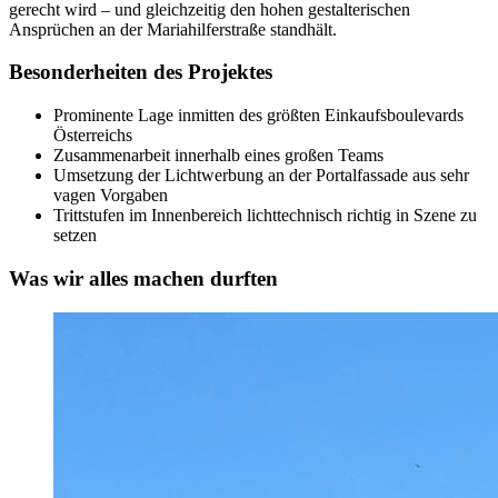
gerecht wird – und gleichzeitig den hohen gestalterischen
Ansprüchen an der Mariahilferstraße standhält.
Besonderheiten des Projektes
Prominente Lage inmitten des größten Einkaufsboulevards
Österreichs
Zusammenarbeit innerhalb eines großen Teams
Umsetzung der Lichtwerbung an der Portalfassade aus sehr
vagen Vorgaben
Trittstufen im Innenbereich lichttechnisch richtig in Szene zu
setzen
Was wir alles machen durften