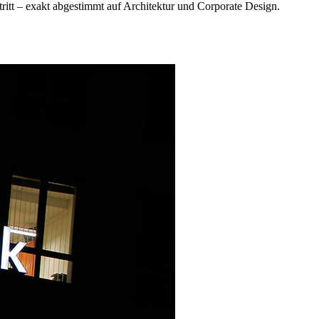
ritt – exakt abgestimmt auf Architektur und Corporate Design.