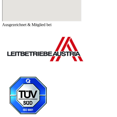
Ausgezeichnet & Mitglied bei