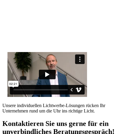
Unsere individuellen Lichtwerbe-Lösungen rücken Ihr
Unternehmen rund um die Uhr ins richtige Licht.
Kontaktieren Sie uns gerne für ein
unverbindliches Beratungsgespräch!