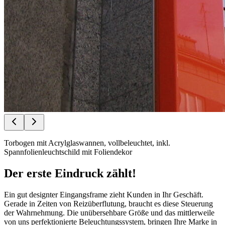
Torbogen mit Acrylglaswannen, vollbeleuchtet, inkl.
Spannfolienleuchtschild mit Foliendekor
Der erste Eindruck zählt!
Ein gut designter Eingangsframe zieht Kunden in Ihr Geschäft.
Gerade in Zeiten von Reizüberflutung, braucht es diese Steuerung
der Wahrnehmung. Die unübersehbare Größe und das mittlerweile
von uns perfektionierte Beleuchtungssystem, bringen Ihre Marke in