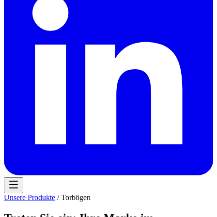
Unsere Produkte
/ Torbögen