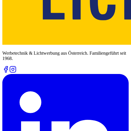
Werbetechnik & Lichtwerbung aus Österreich. Familiengeführt seit
1968.