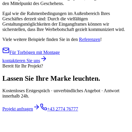
den Mittelpunkt des Geschehens.
Egal wie die Rahmenbedingungen im Außenbereich Ihres
Geschäftes derzeit sind: Durch die vielfältigen
Gestaltungsmöglichkeiten der Eingangframes können wir
sicherstellen, dass Ihre Werbebotschaft gezielt kommuniziert wird.
Viele weitere Beispiele finden Sie in den
Referenzen
!
Für Torbögen mit Montage
kontaktieren Sie uns
Bereit für Ihr Projekt?
Lassen Sie Ihre Marke leuchten.
Kostenloses Erstgespräch · unverbindliches Angebot · Antwort
innerhalb 24h.
Projekt anfragen
+43 2774 76777