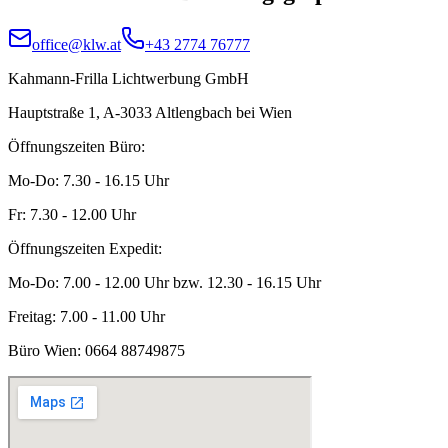
office@klw.at
+43 2774 76777
Kahmann-Frilla Lichtwerbung GmbH
Hauptstraße 1, A-3033 Altlengbach bei Wien
Öffnungszeiten Büro:
Mo-Do: 7.30 - 16.15 Uhr
Fr: 7.30 - 12.00 Uhr
Öffnungszeiten Expedit:
Mo-Do: 7.00 - 12.00 Uhr bzw. 12.30 - 16.15 Uhr
Freitag: 7.00 - 11.00 Uhr
Büro Wien:
0664 88749875