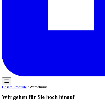
Unsere Produkte
/ Werbetürme
Wir gehen für Sie hoch hinauf