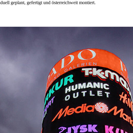
ell geplant, gefertigt und österreichweit montiert.