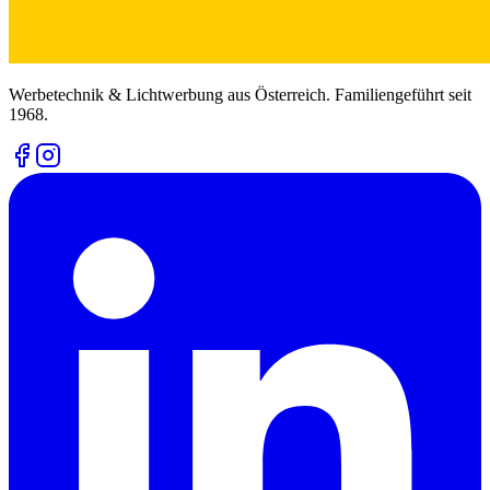
Werbetechnik & Lichtwerbung aus Österreich. Familiengeführt seit
1968.