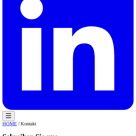
HOME
/ Kontakt