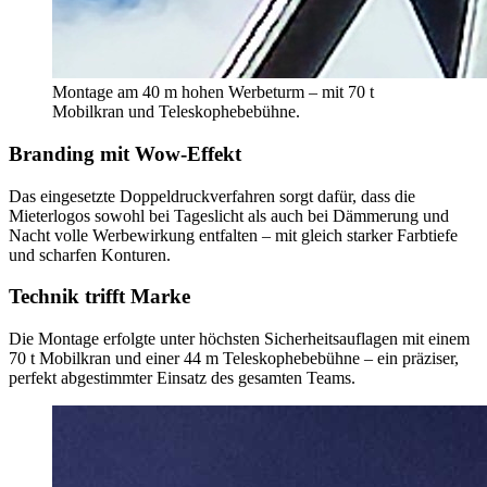
Montage am 40 m hohen Werbeturm – mit 70 t
Mobilkran und Teleskophebebühne.
Branding mit Wow-Effekt
Das eingesetzte Doppeldruckverfahren sorgt dafür, dass die
Mieterlogos sowohl bei Tageslicht als auch bei Dämmerung und
Nacht volle Werbewirkung entfalten – mit gleich starker Farbtiefe
und scharfen Konturen.
Technik trifft Marke
Die Montage erfolgte unter höchsten Sicherheitsauflagen mit einem
70 t Mobilkran und einer 44 m Teleskophebebühne – ein präziser,
perfekt abgestimmter Einsatz des gesamten Teams.