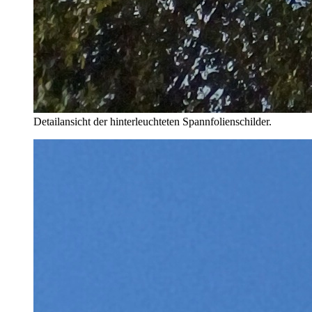
Detailansicht der hinterleuchteten Spannfolienschilder.