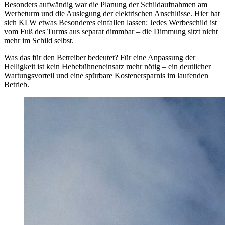
Besonders aufwändig war die Planung der Schildaufnahmen am
Werbeturm und die Auslegung der elektrischen Anschlüsse. Hier hat
sich KLW etwas Besonderes einfallen lassen: Jedes Werbeschild ist
vom Fuß des Turms aus separat dimmbar – die Dimmung sitzt nicht
mehr im Schild selbst.
Was das für den Betreiber bedeutet? Für eine Anpassung der
Helligkeit ist kein Hebebühneneinsatz mehr nötig – ein deutlicher
Wartungsvorteil und eine spürbare Kostenersparnis im laufenden
Betrieb.