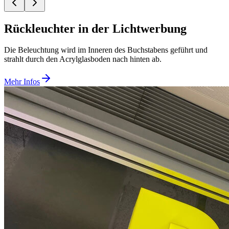
Rückleuchter in der Lichtwerbung
Die Beleuchtung wird im Inneren des Buchstabens geführt und
strahlt durch den Acrylglasboden nach hinten ab.
Mehr Infos