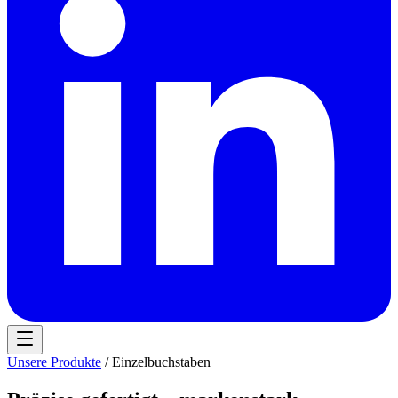
Unsere Produkte
/ Einzelbuchstaben