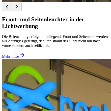
Front- und Seitenleuchter in der
Lichtwerbung
Die Beleuchtung erfolgt innenliegend. Front und Seitenteile werden
aus Acrylglas gefertigt, dadurch strahlt das Licht nicht nur nach
vorne sondern auch seitlich ab.
Mehr Infos