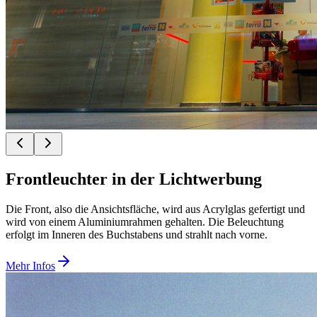
Frontleuchter in der Lichtwerbung
Die Front, also die Ansichtsfläche, wird aus Acrylglas gefertigt und
wird von einem Aluminiumrahmen gehalten. Die Beleuchtung
erfolgt im Inneren des Buchstabens und strahlt nach vorne.
Mehr Infos