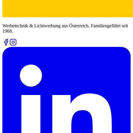
Werbetechnik & Lichtwerbung aus Österreich. Familiengeführt seit
1968.