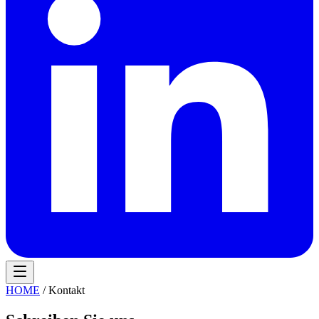
HOME
/ Kontakt