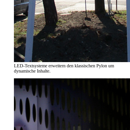
LED-Textsysteme erweitern den klassischen Pylon um
dynamische Inhalte.