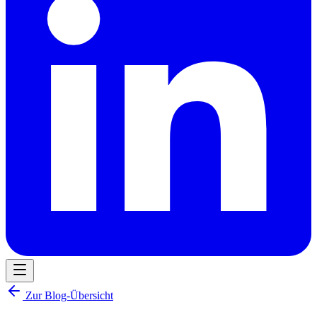
Zur Blog-Übersicht