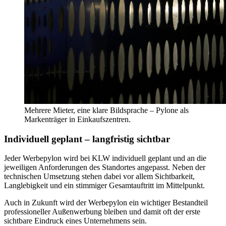
Mehrere Mieter, eine klare Bildsprache – Pylone als
Markenträger in Einkaufszentren.
Individuell geplant – langfristig sichtbar
Jeder Werbepylon wird bei KLW individuell geplant und an die
jeweiligen Anforderungen des Standortes angepasst. Neben der
technischen Umsetzung stehen dabei vor allem Sichtbarkeit,
Langlebigkeit und ein stimmiger Gesamtauftritt im Mittelpunkt.
Auch in Zukunft wird der Werbepylon ein wichtiger Bestandteil
professioneller Außenwerbung bleiben und damit oft der erste
sichtbare Eindruck eines Unternehmens sein.