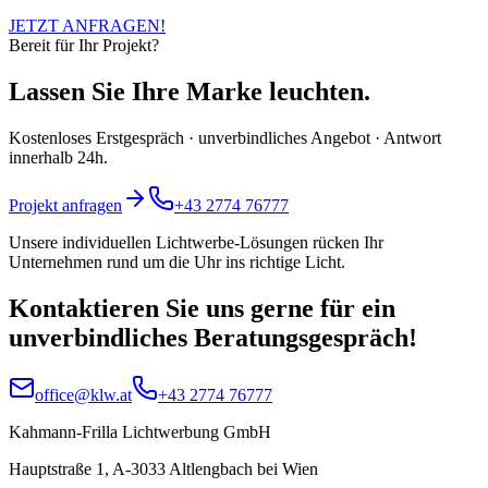
JETZT ANFRAGEN!
Bereit für Ihr Projekt?
Lassen Sie Ihre Marke leuchten.
Kostenloses Erstgespräch · unverbindliches Angebot · Antwort
innerhalb 24h.
Projekt anfragen
+43 2774 76777
Unsere individuellen Lichtwerbe-Lösungen rücken Ihr
Unternehmen rund um die Uhr ins richtige Licht.
Kontaktieren Sie uns gerne für ein
unverbindliches Beratungsgespräch!
office@klw.at
+43 2774 76777
Kahmann-Frilla Lichtwerbung GmbH
Hauptstraße 1, A-3033 Altlengbach bei Wien