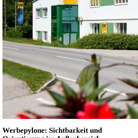
Werbepylone: Sichtbarkeit und