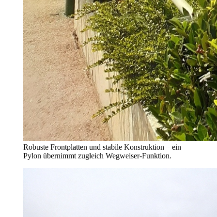
Robuste Frontplatten und stabile Konstruktion – ein
Pylon übernimmt zugleich Wegweiser-Funktion.