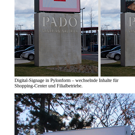
Digital-Signage in Pylonform – wechselnde Inhalte für
Shopping-Center und Filialbetriebe.