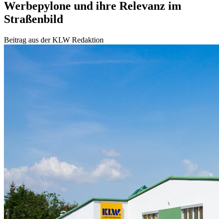
Werbepylone und ihre Relevanz im
Straßenbild
Beitrag aus der KLW Redaktion