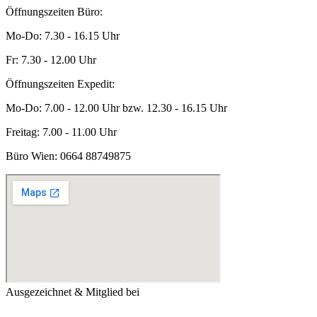
Öffnungszeiten Büro:
Mo-Do: 7.30 - 16.15 Uhr
Fr: 7.30 - 12.00 Uhr
Öffnungszeiten Expedit:
Mo-Do: 7.00 - 12.00 Uhr bzw. 12.30 - 16.15 Uhr
Freitag: 7.00 - 11.00 Uhr
Büro Wien:
0664 88749875
Ausgezeichnet & Mitglied bei