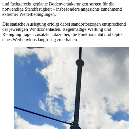
und fachgerecht geplante Bodenverankerungen sorgen für die
notwendige Standfestigkeit – insbesondere angesichts zunehmend
extremer Wetterbedingungen.
Die statische Auslegung erfolgt dabei standortbezogen entsprechend
der jeweiligen Windzonenlasten. Regelmäßige Wartung und
Reinigung tragen zusätzlich dazu bei, die Funktionalität und Optik
eines Werbepylons langfristig zu erhalten.