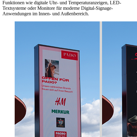
Funktionen wie digitale Uhr- und Temperaturanzeigen, LED-
Textsysteme oder Monitore für moderne Digital-Signage-
Anwendungen im Innen- und Außenbereich.