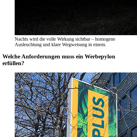
Nachts wird die volle Wirkung sichtbar – homogene
Ausleuchtung und klare Wegweisung in einem.
Welche Anforderungen muss ein Werbepylon
erfüllen?