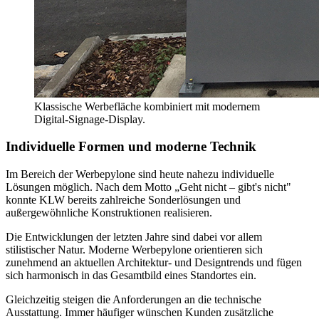
Klassische Werbefläche kombiniert mit modernem
Digital-Signage-Display.
Individuelle Formen und moderne Technik
Im Bereich der Werbepylone sind heute nahezu individuelle
Lösungen möglich. Nach dem Motto „Geht nicht – gibt's nicht"
konnte KLW bereits zahlreiche Sonderlösungen und
außergewöhnliche Konstruktionen realisieren.
Die Entwicklungen der letzten Jahre sind dabei vor allem
stilistischer Natur. Moderne Werbepylone orientieren sich
zunehmend an aktuellen Architektur- und Designtrends und fügen
sich harmonisch in das Gesamtbild eines Standortes ein.
Gleichzeitig steigen die Anforderungen an die technische
Ausstattung. Immer häufiger wünschen Kunden zusätzliche