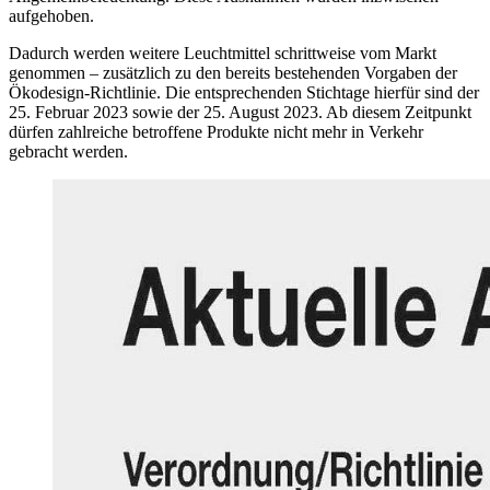
aufgehoben.
Dadurch werden weitere Leuchtmittel schrittweise vom Markt
genommen – zusätzlich zu den bereits bestehenden Vorgaben der
Ökodesign-Richtlinie. Die entsprechenden Stichtage hierfür sind der
25. Februar 2023 sowie der 25. August 2023. Ab diesem Zeitpunkt
dürfen zahlreiche betroffene Produkte nicht mehr in Verkehr
gebracht werden.