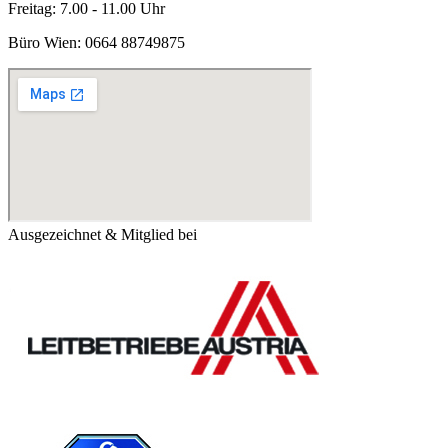
Freitag: 7.00 - 11.00 Uhr
Büro Wien:
0664 88749875
Ausgezeichnet & Mitglied bei