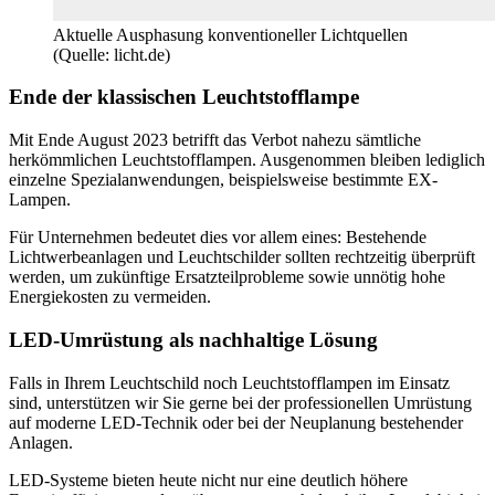
Aktuelle Ausphasung konventioneller Lichtquellen
(Quelle: licht.de)
Ende der klassischen Leuchtstofflampe
Mit Ende August 2023 betrifft das Verbot nahezu sämtliche
herkömmlichen Leuchtstofflampen. Ausgenommen bleiben lediglich
einzelne Spezialanwendungen, beispielsweise bestimmte EX-
Lampen.
Für Unternehmen bedeutet dies vor allem eines: Bestehende
Lichtwerbeanlagen und Leuchtschilder sollten rechtzeitig überprüft
werden, um zukünftige Ersatzteilprobleme sowie unnötig hohe
Energiekosten zu vermeiden.
LED-Umrüstung als nachhaltige Lösung
Falls in Ihrem Leuchtschild noch Leuchtstofflampen im Einsatz
sind, unterstützen wir Sie gerne bei der professionellen Umrüstung
auf moderne LED-Technik oder bei der Neuplanung bestehender
Anlagen.
LED-Systeme bieten heute nicht nur eine deutlich höhere