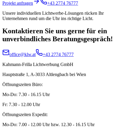
Projekt anfragen
+43 2774 76777
Unsere individuellen Lichtwerbe-Lösungen rücken Ihr
Unternehmen rund um die Uhr ins richtige Licht.
Kontaktieren Sie uns gerne für ein
unverbindliches Beratungsgespräch!
office@klw.at
+43 2774 76777
Kahmann-Frilla Lichtwerbung GmbH
Hauptstraße 1, A-3033 Altlengbach bei Wien
Öffnungszeiten Büro:
Mo-Do: 7.30 - 16.15 Uhr
Fr: 7.30 - 12.00 Uhr
Öffnungszeiten Expedit:
Mo-Do: 7.00 - 12.00 Uhr bzw. 12.30 - 16.15 Uhr