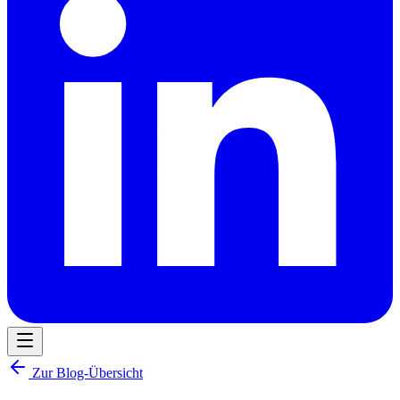
Zur Blog-Übersicht