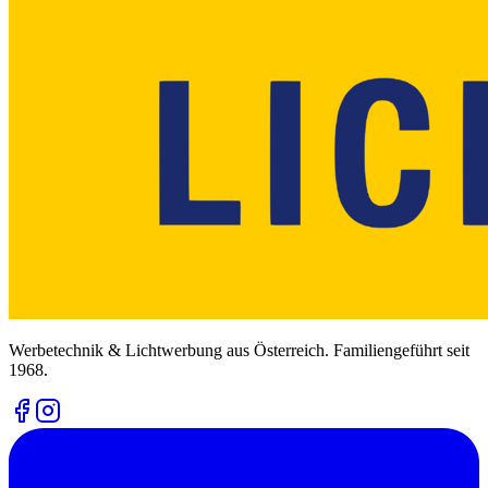
Werbetechnik & Lichtwerbung aus Österreich. Familiengeführt seit
1968.